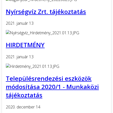
Nyírségvíz Zrt. tájékoztatás
2021. január 13
HIRDETMÉNY
2021. január 13
Településrendezési eszközök
módosítása 2020/1 - Munkaközi
tájékoztatás
2020. december 14