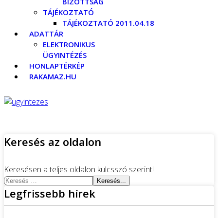
BIZOTTSÁG
TÁJÉKOZTATÓ
TÁJÉKOZTATÓ 2011.04.18
ADATTÁR
ELEKTRONIKUS
ÜGYINTÉZÉS
HONLAPTÉRKÉP
RAKAMAZ.HU
Keresés az oldalon
Keresésen a teljes oldalon kulcsszó szerint!
Keresés...
Legfrissebb hírek